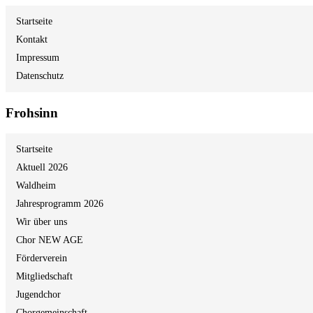
Startseite
Kontakt
Impressum
Datenschutz
Frohsinn
Startseite
Aktuell 2026
Waldheim
Jahresprogramm 2026
Wir über uns
Chor NEW AGE
Förderverein
Mitgliedschaft
Jugendchor
Chorgemeinschaft