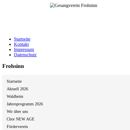
Startseite
Kontakt
Impressum
Datenschutz
Frohsinn
Startseite
Aktuell 2026
Waldheim
Jahresprogramm 2026
Wir über uns
Chor NEW AGE
Förderverein