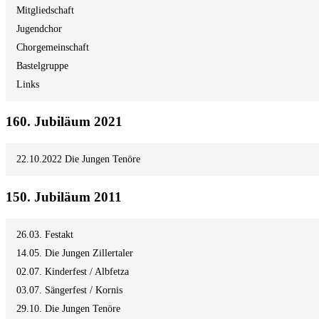
Mitgliedschaft
Jugendchor
Chorgemeinschaft
Bastelgruppe
Links
160. Jubiläum 2021
22.10.2022 Die Jungen Tenöre
150. Jubiläum 2011
26.03. Festakt
14.05. Die Jungen Zillertaler
02.07. Kinderfest / Albfetza
03.07. Sängerfest / Kornis
29.10. Die Jungen Tenöre