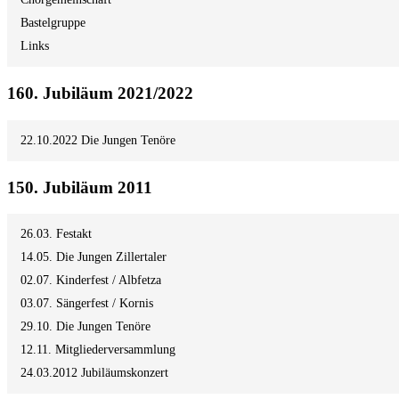
Bastelgruppe
Links
160. Jubiläum 2021/2022
22.10.2022 Die Jungen Tenöre
150. Jubiläum 2011
26.03. Festakt
14.05. Die Jungen Zillertaler
02.07. Kinderfest / Albfetza
03.07. Sängerfest / Kornis
29.10. Die Jungen Tenöre
12.11. Mitgliederversammlung
24.03.2012 Jubiläumskonzert