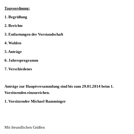
Tagesordnung:
1. Begrüßung
2. Berichte
3. Entlastungen der Vorstandschaft
4. Wahlen
5. Anträge
6. Jahresprogramm
7. Verschiedenes
Anträge zur Hauptversammlung sind bis zum 29.01.2014 beim 1.
Vorsitzenden einzureichen.
1. Vorsitzender Michael Ramminger
Mit freundlichen Grüßen