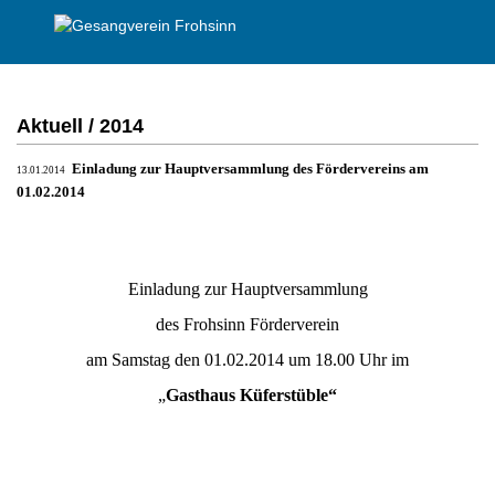
Aktuell / 2014
Einladung zur Hauptversammlung des Fördervereins am
13.01.2014
01.02.2014
Einladung zur Hauptversammlung
des Frohsinn Förderverein
am Samstag den 01.02.2014 um 18.00 Uhr im
„
Gasthaus Küferstüble“