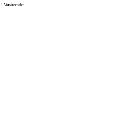
1.Vorsitzender