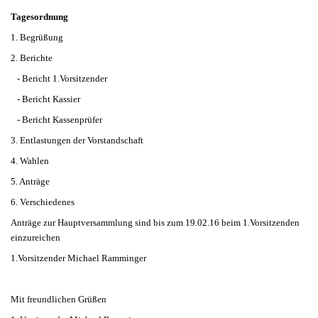
Tagesordnung
1. Begrüßung
2. Berichte
- Bericht 1.Vorsitzender
- Bericht Kassier
- Bericht Kassenprüfer
3. Entlastungen der Vorstandschaft
4. Wahlen
5. Anträge
6. Verschiedenes
Anträge zur Hauptversammlung sind bis zum 19.02.16 beim 1.Vorsitzenden
einzureichen
1.Vorsitzender Michael Ramminger
Mit freundlichen Grüßen