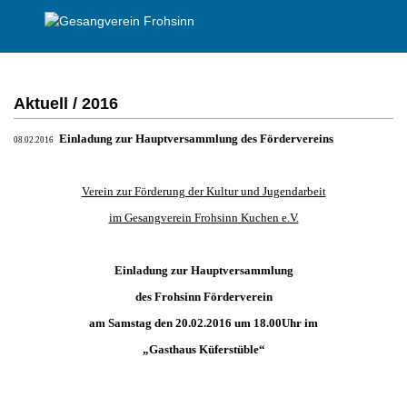
Aktuell / 2016
Einladung zur Hauptversammlung des Fördervereins
08.02.2016
Verein zur Förderung der
Kultur und Jugendarbeit
im Gesangverein Frohsinn Kuchen e.V.
Einladung zur Hauptversammlung
des Frohsinn Förderverein
am Samstag den 20.02.2016 um 18.00Uhr im
„Gasthaus Küferstüble“